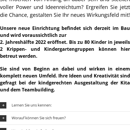
voller Power und Ideenreichtum? Ergreifen Sie jetzt
die Chance, gestalten Sie Ihr neues Wirkungsfeld mit!
Unsere neue Einrichtung befindet sich derzeit im Bau
und wird voraussichtlich zur
2. Jahreshälfte 2022 eröffnet. Bis zu 80 Kinder in jeweils
2 Krippen- und Kindergartengruppen können hier
betreut werden.
Sie sind von Beginn an dabei und wirken in einem
komplett neuen Umfeld. Ihre Ideen und Kreativität sind
gefragt bei der kindgerechten Ausgestaltung der Kita
und dem Teambuilding.
Lernen Sie uns kennen:
Worauf können Sie sich freuen?