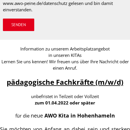
www.awo-peine.de/datenschutz gelesen und bin damit
einverstanden.
Information zu unserem Arbeitsplatzangebot
in unseren KITAs
Lernen Sie uns kennen! Wir freuen uns über Ihre Nachricht oder
einen Anruf.
pädagogische Fachkräfte (m/w/d)
unbefristet in Teilzeit oder Vollzeit
zum 01.04.2022 oder später
neue
AWO Kita in Hohenhameln
für die
Sie möchten von Anfang an dabei sein und stecken