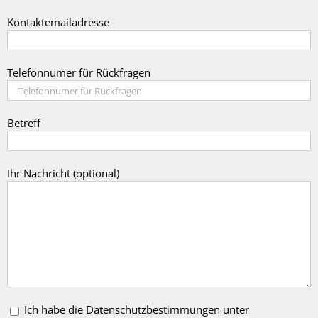
Kontaktemailadresse
Telefonnumer für Rückfragen
Betreff
Ihr Nachricht (optional)
Ich habe die Datenschutzbestimmungen unter