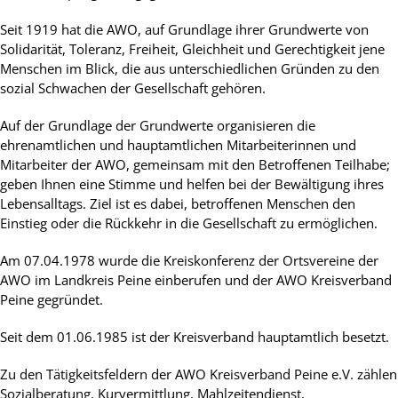
Seit 1919 hat die AWO, auf Grundlage ihrer Grundwerte von
Solidarität, Toleranz, Freiheit, Gleichheit und Gerechtigkeit jene
Menschen im Blick, die aus unterschiedlichen Gründen zu den
sozial Schwachen der Gesellschaft gehören.
Auf der Grundlage der Grundwerte organisieren die
ehrenamtlichen und hauptamtlichen Mitarbeiterinnen und
Mitarbeiter der AWO, gemeinsam mit den Betroffenen Teilhabe;
geben Ihnen eine Stimme und helfen bei der Bewältigung ihres
Lebensalltags. Ziel ist es dabei, betroffenen Menschen den
Einstieg oder die Rückkehr in die Gesellschaft zu ermöglichen.
Am 07.04.1978 wurde die Kreiskonferenz der Ortsvereine der
AWO im Landkreis Peine einberufen und der AWO Kreisverband
Peine gegründet.
Seit dem 01.06.1985 ist der Kreisverband hauptamtlich besetzt.
Zu den Tätigkeitsfeldern der AWO Kreisverband Peine e.V. zählen
Sozialberatung, Kurvermittlung, Mahlzeitendienst,